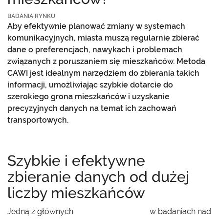
BADANIA RYNKU
Aby efektywnie planować zmiany w systemach
komunikacyjnych, miasta muszą regularnie zbierać
dane o preferencjach, nawykach i problemach
związanych z poruszaniem się mieszkańców. Metoda
CAWI jest idealnym narzędziem do zbierania takich
informacji, umożliwiając szybkie dotarcie do
szerokiego grona mieszkańców i uzyskanie
precyzyjnych danych na temat ich zachowań
transportowych.
Szybkie i efektywne
zbieranie danych od dużej
liczby mieszkańców
Jedną z głównych
zalet metody CAWI
w badaniach nad