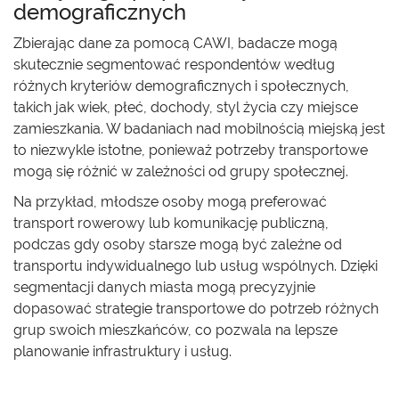
demograficznych
Zbierając dane za pomocą CAWI, badacze mogą
skutecznie segmentować respondentów według
różnych kryteriów demograficznych i społecznych,
takich jak wiek, płeć, dochody, styl życia czy miejsce
zamieszkania. W badaniach nad mobilnością miejską jest
to niezwykle istotne, ponieważ potrzeby transportowe
mogą się różnić w zależności od grupy społecznej.
Na przykład, młodsze osoby mogą preferować
transport rowerowy lub komunikację publiczną,
podczas gdy osoby starsze mogą być zależne od
transportu indywidualnego lub usług wspólnych. Dzięki
segmentacji danych miasta mogą precyzyjnie
dopasować strategie transportowe do potrzeb różnych
grup swoich mieszkańców, co pozwala na lepsze
planowanie infrastruktury i usług.