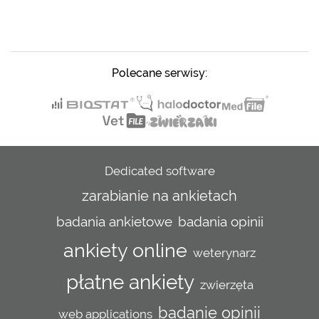
Polecane serwisy:
Dedicated software
zarabianie na ankietach
badania ankietowe
badania opinii
ankiety online
weterynarz
płatne ankiety
zwierzęta
badanie opinii
web applications