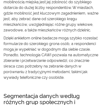
mobilnością miejską jest jej zdolność do szybkiego
dotarcia do dużej liczby respondentów. W miastach,
gdzie mobilność jest kluczowym zagadnieniem, ważne
jest, aby zebrać dane od szerokiego kręgu
mieszkańców, uwzględniając różne grupy wiekowe,
zawodowe, a także mieszkańców różnych dzielnic.
Dzięki ankietom online badacze mogą szybko rozesłać
formularze do szerokiego grona osób, a respondenci
mogą je wypełniać w dogodnym dla siebie czasie.
Ponadto, technologia CAWI pozwala na automatyczne
zbieranie i przetwarzanie odpowiedzi, co znacznie
skraca czas potrzebny na zebranie danych w
porównaniu z tradycyjnymi metodami, takimi jak
wywiady telefoniczne czy osobiste.
Segmentacja danych według
różnych grup społecznych i