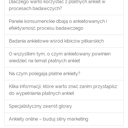
Dlaczego warto korzystać z płatnych ankiet w
procesach badawczych?
Panele konsumenckie dbają o ankietowanych i
efektywność procesu badawczego
Badania ankietowe wśród kibiców piłkarskich
O wszystkim tym, o czym ankietowany powinien
wiedzieć na temat płatnych ankiet
Na czym polegają płatne ankiety?
Kilka informacji, które warto znać zanim przystąpisz
do wypełniania płatnych ankiet
Specjalistyczny zawrót głowy
Ankiety online – buduj silny marketing