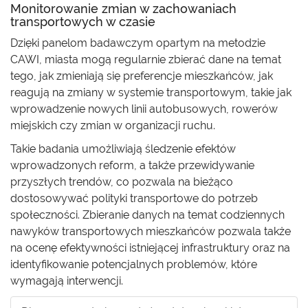
Monitorowanie zmian w zachowaniach
transportowych w czasie
Dzięki panelom badawczym opartym na metodzie
CAWI, miasta mogą regularnie zbierać dane na temat
tego, jak zmieniają się preferencje mieszkańców, jak
reagują na zmiany w systemie transportowym, takie jak
wprowadzenie nowych linii autobusowych, rowerów
miejskich czy zmian w organizacji ruchu.
Takie badania umożliwiają śledzenie efektów
wprowadzonych reform, a także przewidywanie
przyszłych trendów, co pozwala na bieżąco
dostosowywać polityki transportowe do potrzeb
społeczności. Zbieranie danych na temat codziennych
nawyków transportowych mieszkańców pozwala także
na ocenę efektywności istniejącej infrastruktury oraz na
identyfikowanie potencjalnych problemów, które
wymagają interwencji.