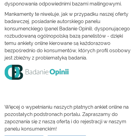
dysponowania odpowiednimi bazami mailingowymi.
Mankamenty te niweluje, jak w przypadku naszej oferty
badawczej, posiadanie autorskiego panelu
konsumenckiego (panel Badanie Opinii), dysponującego
rozbudowaną ogólnopolską bazą panelistów - dzięki
temu ankiety online kierowane są każdorazowo
bezpośrednio do konsumentów, których profil osobowy
jest zbieżny z problematyką badania.
Więcej o wypełnianiu naszych płatnych ankiet online na
pozostałych podstronach portalu. Zapraszamy do
zapoznania się z naszą ofertą i do rejestracji w naszym
panelu konsumenckim!