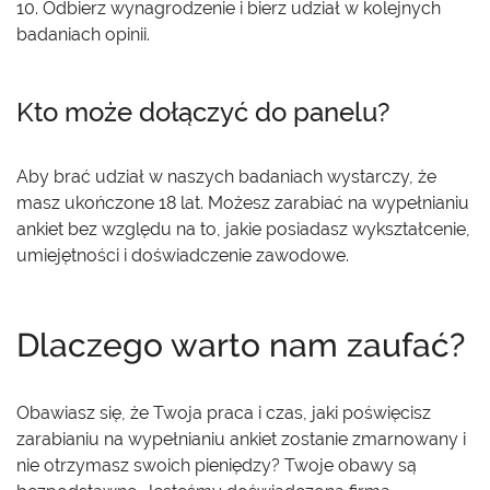
10. Odbierz wynagrodzenie i bierz udział w kolejnych
badaniach opinii.
Kto może dołączyć do panelu?
Aby brać udział w naszych badaniach wystarczy, że
masz ukończone 18 lat. Możesz zarabiać na wypełnianiu
ankiet bez względu na to, jakie posiadasz wykształcenie,
umiejętności i doświadczenie zawodowe.
Dlaczego warto nam zaufać?
Obawiasz się, że Twoja praca i czas, jaki poświęcisz
zarabianiu na wypełnianiu ankiet zostanie zmarnowany i
nie otrzymasz swoich pieniędzy? Twoje obawy są