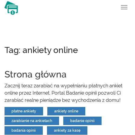
To
nav
Tag: ankiety online
Strona główna
Zacznij teraz zarabiać na wypełnianiu płatnych ankiet
online przez Internet. Portal Badanie opinii pozwoli Ci
zarabiać realne pieniądze bez wychodzenia z domu!
płatne ankiety
ankiety online
zarabianie na ankietach
badanie opinii
badania opinii
ankiety za kasę