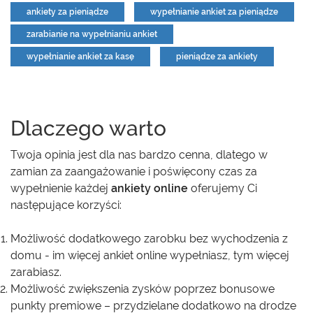
ankiety za pieniądze
wypełnianie ankiet za pieniądze
zarabianie na wypełnianiu ankiet
wypełnianie ankiet za kasę
pieniądze za ankiety
Dlaczego warto
Twoja opinia jest dla nas bardzo cenna, dlatego w
zamian za zaangażowanie i poświęcony czas za
wypełnienie każdej
ankiety online
oferujemy Ci
następujące korzyści:
Możliwość dodatkowego zarobku bez wychodzenia z
domu - im więcej ankiet online wypełniasz, tym więcej
zarabiasz.
Możliwość zwiększenia zysków poprzez bonusowe
punkty premiowe – przydzielane dodatkowo na drodze