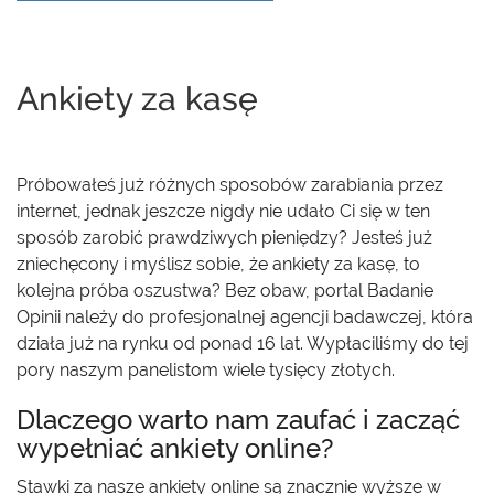
Ankiety za kasę
Próbowałeś już różnych sposobów zarabiania przez
internet, jednak jeszcze nigdy nie udało Ci się w ten
sposób zarobić prawdziwych pieniędzy? Jesteś już
zniechęcony i myślisz sobie, że ankiety za kasę, to
kolejna próba oszustwa? Bez obaw, portal Badanie
Opinii należy do profesjonalnej agencji badawczej, która
działa już na rynku od ponad 16 lat. Wypłaciliśmy do tej
pory naszym panelistom wiele tysięcy złotych.
Dlaczego warto nam zaufać i zacząć
wypełniać ankiety online?
Stawki za nasze ankiety online są znacznie wyższe w