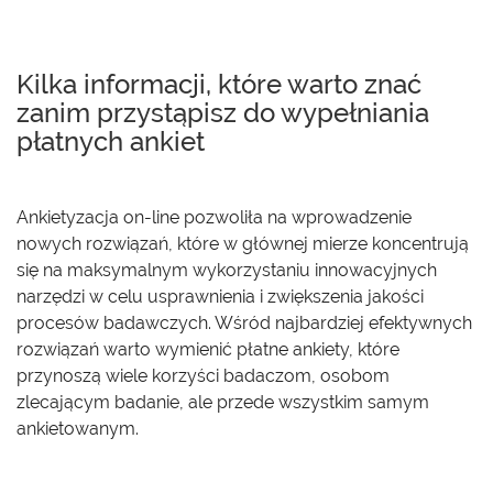
Kilka informacji, które warto znać
zanim przystąpisz do wypełniania
płatnych ankiet
Ankietyzacja on-line pozwoliła na wprowadzenie
nowych rozwiązań, które w głównej mierze koncentrują
się na maksymalnym wykorzystaniu innowacyjnych
narzędzi w celu usprawnienia i zwiększenia jakości
procesów badawczych. Wśród najbardziej efektywnych
rozwiązań warto wymienić płatne ankiety, które
przynoszą wiele korzyści badaczom, osobom
zlecającym badanie, ale przede wszystkim samym
ankietowanym.