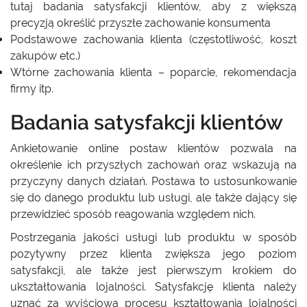
tutaj badania satysfakcji klientów, aby z większą
precyzją określić przyszłe zachowanie konsumenta
Podstawowe zachowania klienta (częstotliwość, koszt
zakupów etc.)
Wtórne zachowania klienta – poparcie, rekomendacja
firmy itp.
Badania satysfakcji klientów
Ankietowanie online postaw klientów pozwala na
określenie ich przyszłych zachowań oraz wskazują na
przyczyny danych działań. Postawa to ustosunkowanie
się do danego produktu lub usługi, ale także dający się
przewidzieć sposób reagowania względem nich.
Postrzegania jakości usługi lub produktu w sposób
pozytywny przez klienta zwiększa jego poziom
satysfakcji, ale także jest pierwszym krokiem do
ukształtowania lojalności. Satysfakcję klienta należy
uznać za wyjściową procesu kształtowania lojalności