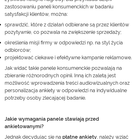
zastosowaniu paneli konsumenckich w badaniu
satysfakcji klientów, można:
sprawdzić, które z działań odbierane są przez klientów
pozytywnie, co pozwala na zwiększenie sprzedaży;
określenia misji firmy w odpowiedzi np. na styl życia
odbiorców;
projektować ciekawe i efektywne kampanie reklamowe.
Jak widać takie panele konsumenckie pozwalają na
zbieranie różnorodnych opinii. Inną ich zaletą jest
możliwość wprowadzenia treści audiowizualnych oraz
personalizacja ankiety w odpowiedzi na indywidualne
potrzeby osoby zlecającej badanie.
Jakie wymagania panele stawiają przed
ankietowanymi?
Jednak decydując się na
płatne ankiety
, należy wziąć