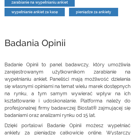
zarabianie na wypełnianiu ankiet
wypełnianie ankiet za kasę
pieniądze za ankiety
Badania Opinii
Badanie Opinii to panel badawczy, który umożliwia
zarejestrowanym użytkownikom zarabianie na
wypełnianiu ankiet. Paneliści mają możliwość dzielenia
się własnymi opiniami na temat wielu marek dostępnych
na rynku, a tym samym wywierać wpływ na ich
kształtowanie i udoskonalanie. Platforma należy do
profesjonalnej firmy badawczej Biostat® zajmującej się
badaniami oraz analizami rynku od 15 lat.
Dzięki portalowi Badanie Opinii możesz wypełniać
ankiety za pieniądze całkowicie online. Wystarczy