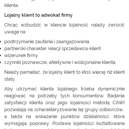
klienta.
Lojalny klient to adwokat firmy
Chcąc wzbudzić w kliencie lojalność należy zwrócić
uwagę na:
podtrzymanie zaufania i zaangażowania
partnerski charakter relacji sprzedawca-klient
wizerunek firmy
czynniki poznawcze, afektywne i wolicjonalne klienta
Należy pamiętać, że lojalny klient to ktoś więcej niż klient
stały.
Aby utrzymać klienta lojalnego trzeba dynamicznie
reagować na potrzeby tych konsumentów. Badania
satysfakcji klienta oraz jego lojalności metodą CAWI
pozwalają na scharakteryzowanie tej grupy odbiorców,
a także na wskazanie punktów działalności, które
wymagają poprawy. Postawa lojalności kształtowana