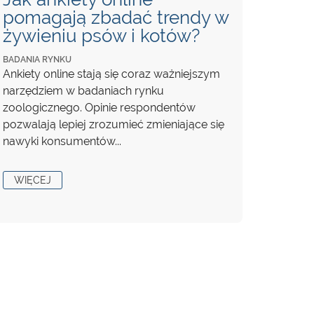
pomagają zbadać trendy w
żywieniu psów i kotów?
BADANIA RYNKU
Ankiety online stają się coraz ważniejszym
narzędziem w badaniach rynku
zoologicznego. Opinie respondentów
pozwalają lepiej zrozumieć zmieniające się
nawyki konsumentów...
WIĘCEJ