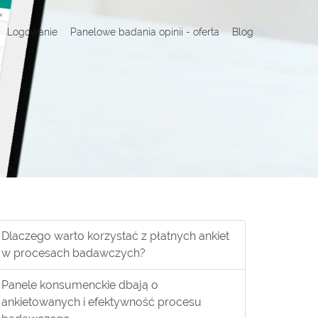
Logowanie
Panelowe badania opinii - oferta
Blog
Dlaczego warto korzystać z płatnych ankiet
w procesach badawczych?
Panele konsumenckie dbają o
ankietowanych i efektywność procesu