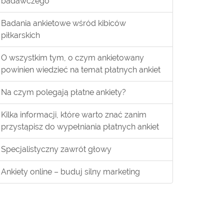
badawczego
Badania ankietowe wśród kibiców
piłkarskich
O wszystkim tym, o czym ankietowany
powinien wiedzieć na temat płatnych ankiet
Na czym polegają płatne ankiety?
Kilka informacji, które warto znać zanim
przystąpisz do wypełniania płatnych ankiet
Specjalistyczny zawrót głowy
Ankiety online – buduj silny marketing