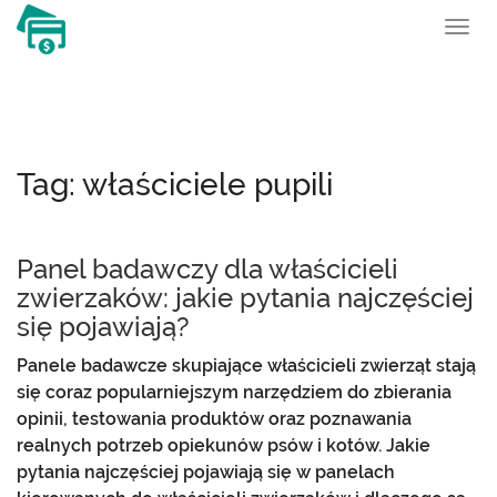
To
nav
Tag: właściciele pupili
Panel badawczy dla właścicieli
zwierzaków: jakie pytania najczęściej
się pojawiają?
Panele badawcze skupiające właścicieli zwierząt stają
się coraz popularniejszym narzędziem do zbierania
opinii, testowania produktów oraz poznawania
realnych potrzeb opiekunów psów i kotów. Jakie
pytania najczęściej pojawiają się w panelach